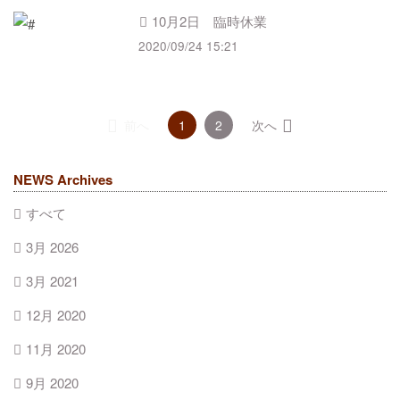
10月2日 臨時休業
2020/09/24 15:21
（こ
← 前へ
1
2
次へ →
の
ペ
ー
NEWS Archives
ジ）
すべて
3月 2026
3月 2021
12月 2020
11月 2020
9月 2020