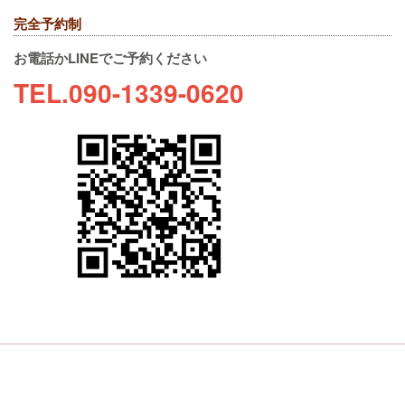
完全予約制
お電話かLINEでご予約ください
TEL.090-1339-0620