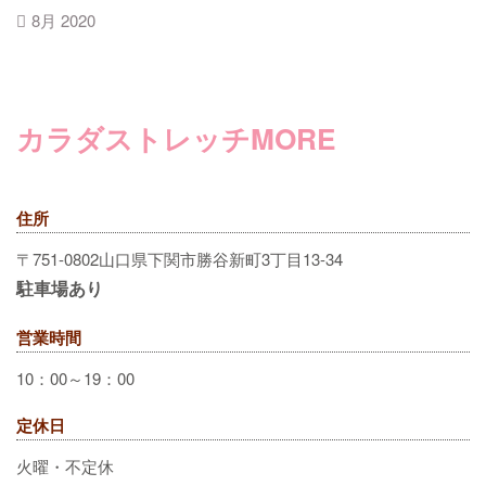
8月 2020
カラダストレッチMORE
住所
〒751-0802山口県下関市勝谷新町3丁目13-34
駐車場あり
営業時間
10：00～19：00
定休日
火曜・不定休