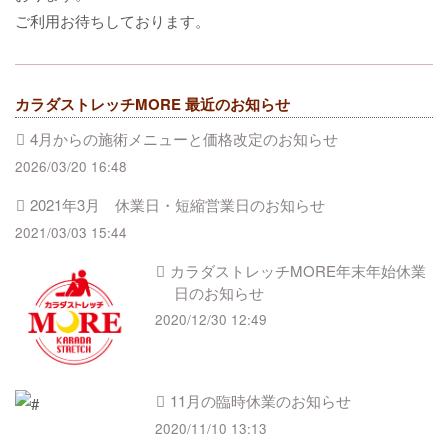
ご利用お待ちしております。
カラダストレッチMORE 最近のお知らせ
4月からの施術メニューと価格改定のお知らせ
2026/03/20 16:48
2021年3月 休業日・短縮営業日のお知らせ
2021/03/03 15:44
カラダストレッチMORE年末年始休業
日のお知らせ
2020/12/30 12:49
11月の臨時休業のお知らせ
2020/11/10 13:13