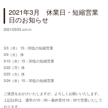
2021年3月 休業日・短縮営業
日のお知らせ
2021/03/03
admin
3/3（水） 15：30迄の短縮営業
3/9（火） 休
3/10（水）15：30迄の短縮営業
3/22（月）休
3/23（火）休
3/24（水）15：30迄の短縮営業
ご迷惑をおかけいたしますが、よろしくお願いいたします。
上記以外は、通常の10：00～最終受付19：00で営業いたして
おります。