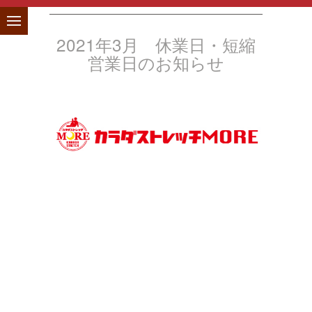
2021年3月 休業日・短縮
営業日のお知らせ
NEWS
KARADA STRETCH MORE